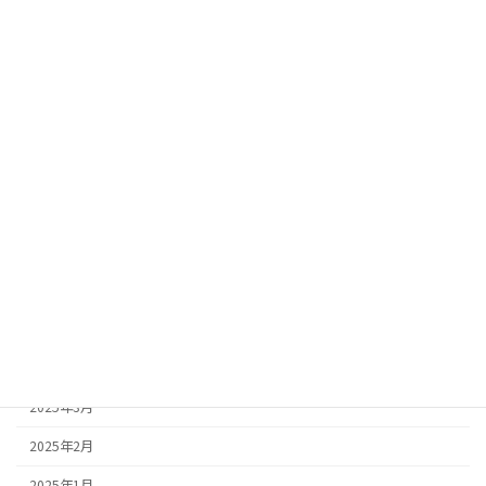
2026年2月
2026年1月
2025年12月
2025年11月
2025年10月
2025年9月
2025年8月
2025年7月
2025年5月
2025年4月
2025年3月
2025年2月
2025年1月