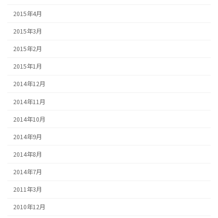
2015年4月
2015年3月
2015年2月
2015年1月
2014年12月
2014年11月
2014年10月
2014年9月
2014年8月
2014年7月
2011年3月
2010年12月