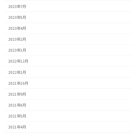
2023年7月
2023年5月
2023年4月
2023年2月
2023年1月
2022年12月
2022年1月
2021年10月
2021年9月
2021年6月
2021年5月
2021年4月