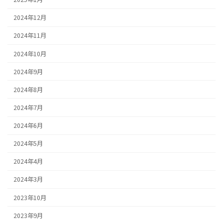
2024年12月
2024年11月
2024年10月
2024年9月
2024年8月
2024年7月
2024年6月
2024年5月
2024年4月
2024年3月
2023年10月
2023年9月