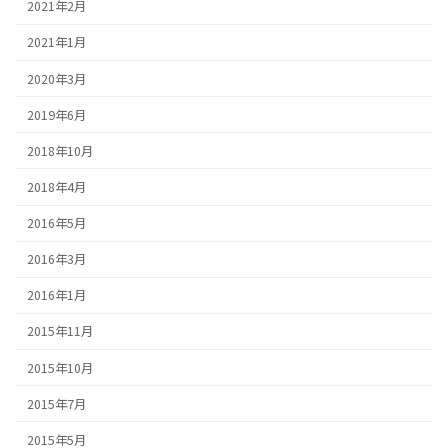
2021年2月
2021年1月
2020年3月
2019年6月
2018年10月
2018年4月
2016年5月
2016年3月
2016年1月
2015年11月
2015年10月
2015年7月
2015年5月