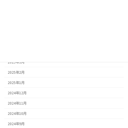
2025年9月
2025年8月
2025年7月
2025年5月
2025年4月
2025年3月
2025年2月
2025年1月
2024年12月
2024年11月
2024年10月
2024年9月