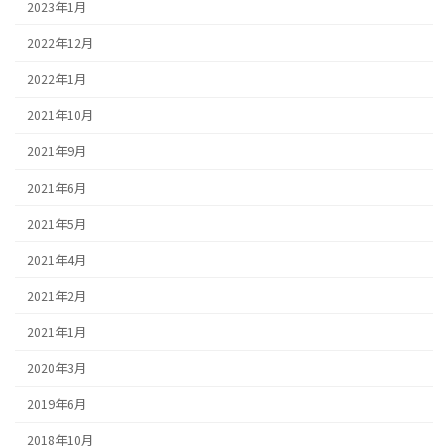
2023年1月
2022年12月
2022年1月
2021年10月
2021年9月
2021年6月
2021年5月
2021年4月
2021年2月
2021年1月
2020年3月
2019年6月
2018年10月