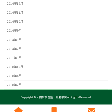
2014年12月
2014年11月
2014年10月
2014年9月
2014年8月
2014年7月
2011年3月
2010年12月
2010年4月
2010年2月
Copyright © 大田区学習塾 明勝学院 All Rights Reserved.