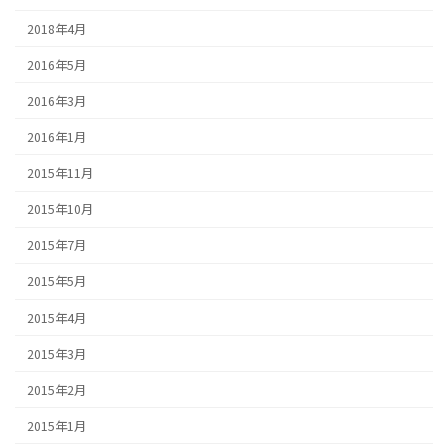
2018年4月
2016年5月
2016年3月
2016年1月
2015年11月
2015年10月
2015年7月
2015年5月
2015年4月
2015年3月
2015年2月
2015年1月