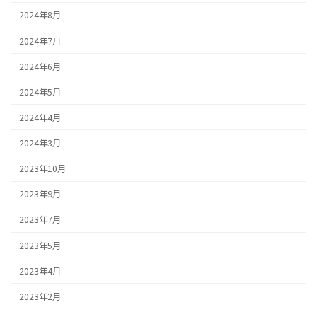
2024年8月
2024年7月
2024年6月
2024年5月
2024年4月
2024年3月
2023年10月
2023年9月
2023年7月
2023年5月
2023年4月
2023年2月