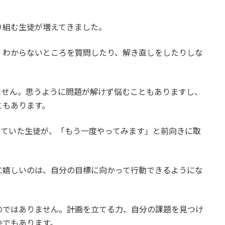
り組む生徒が増えてきました。
、わからないところを質問したり、解き直しをしたりしな
。
ません。思うように問題が解けず悩むこともありますし、
ともあります。
っていた生徒が、「もう一度やってみます」と前向きに取
に嬉しいのは、自分の目標に向かって行動できるようにな
のではありません。計画を立てる力、自分の課題を見つけ
会でもあります。