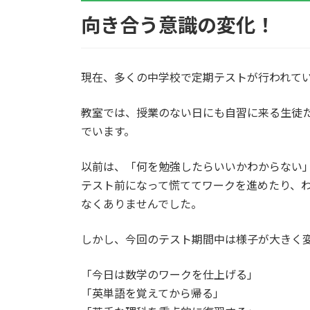
向き合う意識の変化！
現在、多くの中学校で定期テストが行われて
教室では、授業のない日にも自習に来る生徒
でいます。
以前は、「何を勉強したらいいかわからない
テスト前になって慌ててワークを進めたり、
なくありませんでした。
しかし、今回のテスト期間中は様子が大きく
「今日は数学のワークを仕上げる」
「英単語を覚えてから帰る」