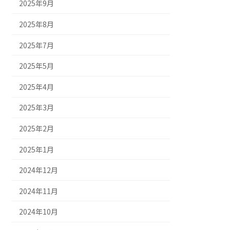
2025年9月
2025年8月
2025年7月
2025年5月
2025年4月
2025年3月
2025年2月
2025年1月
2024年12月
2024年11月
2024年10月