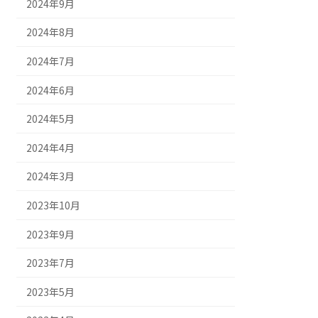
2024年9月
2024年8月
2024年7月
2024年6月
2024年5月
2024年4月
2024年3月
2023年10月
2023年9月
2023年7月
2023年5月