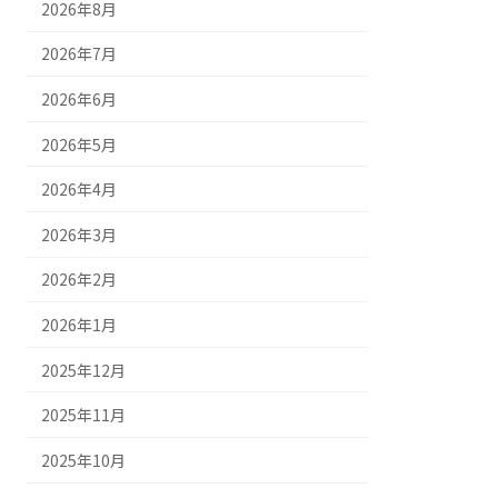
2026年8月
2026年7月
2026年6月
2026年5月
2026年4月
2026年3月
2026年2月
2026年1月
2025年12月
2025年11月
2025年10月