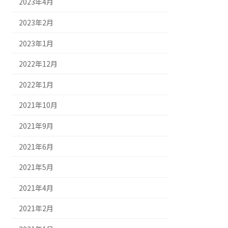
2023年4月
2023年2月
2023年1月
2022年12月
2022年1月
2021年10月
2021年9月
2021年6月
2021年5月
2021年4月
2021年2月