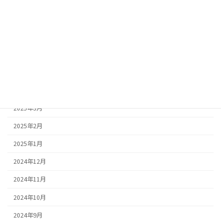
2025年10月
2025年9月
2025年8月
2025年7月
2025年5月
2025年4月
2025年3月
2025年2月
2025年1月
2024年12月
2024年11月
2024年10月
2024年9月