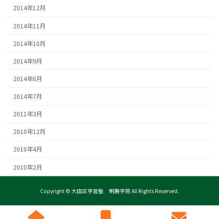
2014年12月
2014年11月
2014年10月
2014年9月
2014年8月
2014年7月
2011年3月
2010年12月
2010年4月
2010年2月
Copyright © 大田区学習塾 明勝学院 All Rights Reserved.