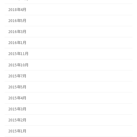
2018年4月
2016年5月
2016年3月
2016年1月
2015年11月
2015年10月
2015年7月
2015年5月
2015年4月
2015年3月
2015年2月
2015年1月