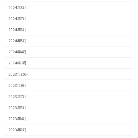
2024年8月
2024年7月
2024年6月
2024年5月
2024年4月
2024年3月
2023年10月
2023年9月
2023年7月
2023年5月
2023年4月
2023年2月