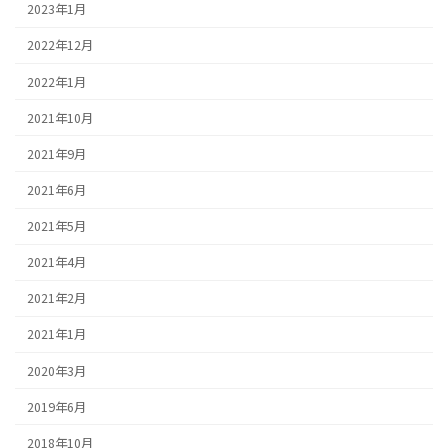
2023年1月
2022年12月
2022年1月
2021年10月
2021年9月
2021年6月
2021年5月
2021年4月
2021年2月
2021年1月
2020年3月
2019年6月
2018年10月