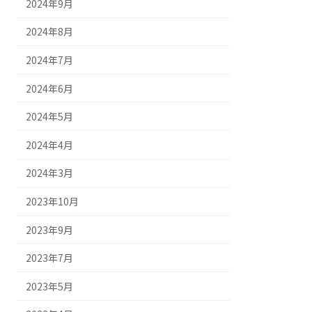
2024年9月
2024年8月
2024年7月
2024年6月
2024年5月
2024年4月
2024年3月
2023年10月
2023年9月
2023年7月
2023年5月