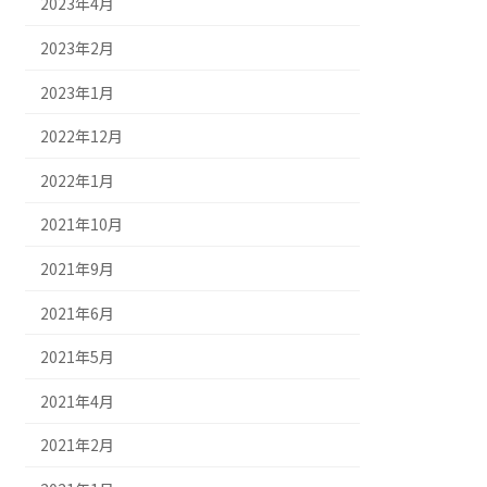
2023年4月
2023年2月
2023年1月
2022年12月
2022年1月
2021年10月
2021年9月
2021年6月
2021年5月
2021年4月
2021年2月