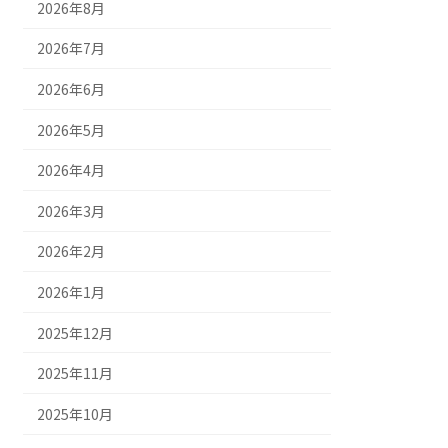
2026年8月
2026年7月
2026年6月
2026年5月
2026年4月
2026年3月
2026年2月
2026年1月
2025年12月
2025年11月
2025年10月