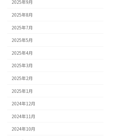
2025年9月
2025年8月
2025年7月
2025年5月
2025年4月
2025年3月
2025年2月
2025年1月
2024年12月
2024年11月
2024年10月