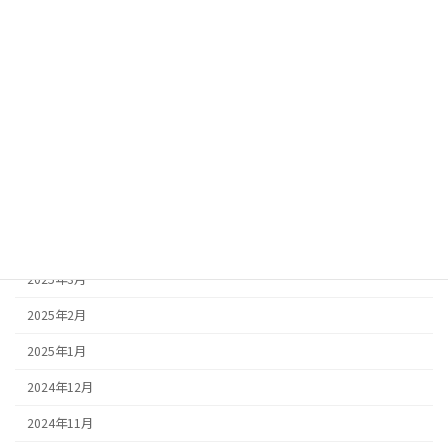
2025年11月
2025年10月
2025年9月
2025年8月
2025年7月
2025年5月
2025年4月
2025年3月
2025年2月
2025年1月
2024年12月
2024年11月