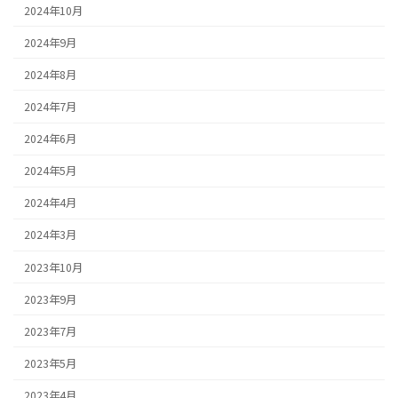
2024年10月
2024年9月
2024年8月
2024年7月
2024年6月
2024年5月
2024年4月
2024年3月
2023年10月
2023年9月
2023年7月
2023年5月
2023年4月