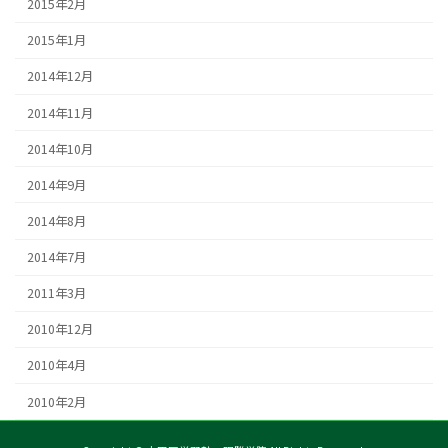
2015年2月
2015年1月
2014年12月
2014年11月
2014年10月
2014年9月
2014年8月
2014年7月
2011年3月
2010年12月
2010年4月
2010年2月