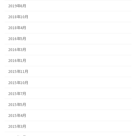
2019年6月
2018年10月
2018年4月
2016年5月
2016年3月
2016年1月
2015年11月
2015年10月
2015年7月
2015年5月
2015年4月
2015年3月