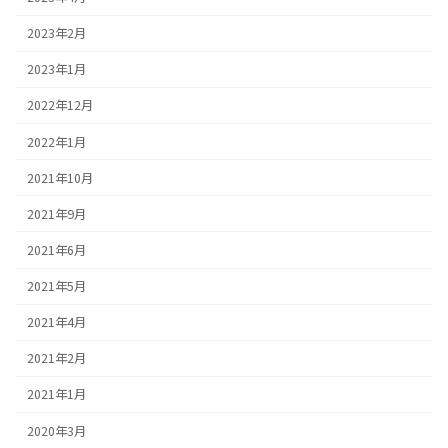
2023年2月
2023年1月
2022年12月
2022年1月
2021年10月
2021年9月
2021年6月
2021年5月
2021年4月
2021年2月
2021年1月
2020年3月